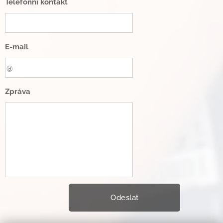
Telefonní kontakt
E-mail
Zpráva
Odeslat